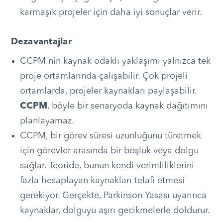
karmaşık projeler için daha iyi sonuçlar verir.
Dezavantajlar
CCPM'nin kaynak odaklı yaklaşımı yalnızca tek
proje ortamlarında çalışabilir. Çok projeli
ortamlarda, projeler kaynakları paylaşabilir.
CCPM
, böyle bir senaryoda kaynak dağıtımını
planlayamaz.
CCPM, bir görev süresi uzunluğunu türetmek
için görevler arasında bir boşluk veya dolgu
sağlar. Teoride, bunun kendi verimliliklerini
fazla hesaplayan kaynakları telafi etmesi
gerekiyor. Gerçekte, Parkinson Yasası uyarınca
kaynaklar, dolguyu aşırı gecikmelerle doldurur.