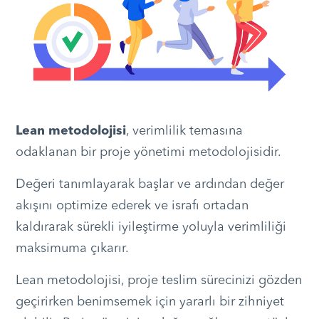
Lean metodolojisi
, verimlilik temasına
odaklanan bir proje yönetimi metodolojisidir.
Değeri tanımlayarak başlar ve ardından değer
akışını optimize ederek ve israfı ortadan
kaldırarak sürekli iyileştirme yoluyla verimliliği
maksimuma çıkarır.
Lean metodolojisi, proje teslim sürecinizi gözden
geçirirken benimsemek için yararlı bir zihniyet