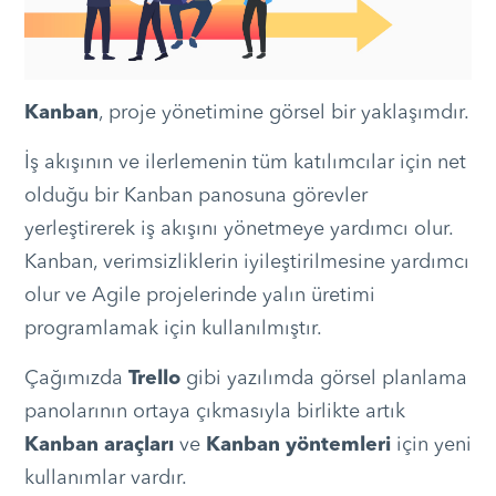
Kanban
, proje yönetimine görsel bir yaklaşımdır.
İş akışının ve ilerlemenin tüm katılımcılar için net
olduğu bir Kanban panosuna görevler
yerleştirerek iş akışını yönetmeye yardımcı olur.
Kanban, verimsizliklerin iyileştirilmesine yardımcı
olur ve Agile projelerinde yalın üretimi
programlamak için kullanılmıştır.
Çağımızda
Trello
gibi yazılımda görsel planlama
panolarının ortaya çıkmasıyla birlikte artık
Kanban araçları
ve
Kanban yöntemleri
için yeni
kullanımlar vardır.