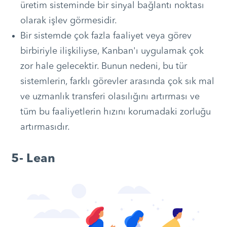
üretim sisteminde bir sinyal bağlantı noktası
olarak işlev görmesidir.
Bir sistemde çok fazla faaliyet veya görev
birbiriyle ilişkiliyse, Kanban'ı uygulamak çok
zor hale gelecektir. Bunun nedeni, bu tür
sistemlerin, farklı görevler arasında çok sık mal
ve uzmanlık transferi olasılığını artırması ve
tüm bu faaliyetlerin hızını korumadaki zorluğu
artırmasıdır.
5- Lean