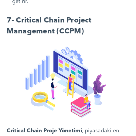
getirir.
7- Critical Chain Project
Management (CCPM)
Critical Chain Proje Yönetimi
, piyasadaki en