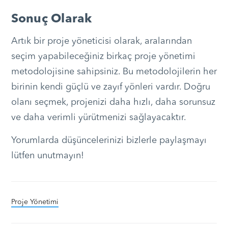
Sonuç Olarak
Artık bir proje yöneticisi olarak, aralarından
seçim yapabileceğiniz birkaç proje yönetimi
metodolojisine sahipsiniz. Bu metodolojilerin her
birinin kendi güçlü ve zayıf yönleri vardır. Doğru
olanı seçmek, projenizi daha hızlı, daha sorunsuz
ve daha verimli yürütmenizi sağlayacaktır.
Yorumlarda düşüncelerinizi bizlerle paylaşmayı
lütfen unutmayın!
Proje Yönetimi