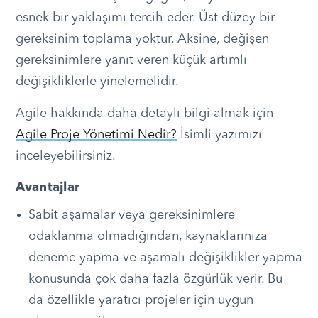
esnek bir yaklaşımı tercih eder. Üst düzey bir
gereksinim toplama yoktur. Aksine, değişen
gereksinimlere yanıt veren küçük artımlı
değişikliklerle yinelemelidir.
Agile hakkında daha detaylı bilgi almak için
Agile Proje Yönetimi Nedir?
İsimli yazımızı
inceleyebilirsiniz.
Avantajlar
Sabit aşamalar veya gereksinimlere
odaklanma olmadığından, kaynaklarınıza
deneme yapma ve aşamalı değişiklikler yapma
konusunda çok daha fazla özgürlük verir. Bu
da özellikle yaratıcı projeler için uygun