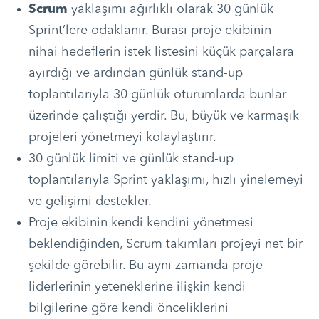
Scrum
yaklaşımı ağırlıklı olarak 30 günlük
Sprint’lere odaklanır. Burası proje ekibinin
nihai hedeflerin istek listesini küçük parçalara
ayırdığı ve ardından günlük stand-up
toplantılarıyla 30 günlük oturumlarda bunlar
üzerinde çalıştığı yerdir. Bu, büyük ve karmaşık
projeleri yönetmeyi kolaylaştırır.
30 günlük limiti ve günlük stand-up
toplantılarıyla Sprint yaklaşımı, hızlı yinelemeyi
ve gelişimi destekler.
Proje ekibinin kendi kendini yönetmesi
beklendiğinden, Scrum takımları projeyi net bir
şekilde görebilir. Bu aynı zamanda proje
liderlerinin yeteneklerine ilişkin kendi
bilgilerine göre kendi önceliklerini