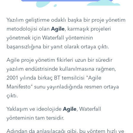
Yazılım geliştirme odaklı başka bir proje yönetim
metodolojisi olan
Agile
, karmaşık projeleri
yönetmek için Waterfall yönteminin
başarısızlığına bir yanıt olarak ortaya çıktı.
Agile proje yönetim fikirleri uzun bir süredir
yazılım endüstrisinde kullanılmasına rağmen,
2001 yılında birkaç BT temsilcisi "Agile
Manifesto" sunu yayınladığında resmen ortaya
çıktı.
Yaklaşım ve ideolojide
Agile
, Waterfall
yönteminin tam tersidir.
Adından da anlaşılacağı gibi, bu yöntem hızlı ve