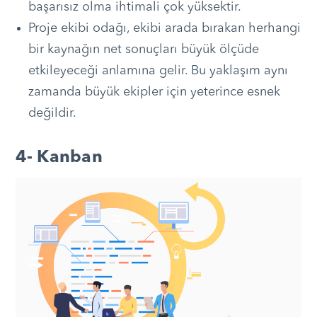
başarısız olma ihtimali çok yüksektir.
Proje ekibi odağı, ekibi arada bırakan herhangi
bir kaynağın net sonuçları büyük ölçüde
etkileyeceği anlamına gelir. Bu yaklaşım aynı
zamanda büyük ekipler için yeterince esnek
değildir.
4- Kanban