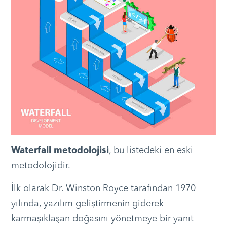
Waterfall metodolojisi
, bu listedeki en eski
metodolojidir.
İlk olarak Dr. Winston Royce tarafından 1970
yılında, yazılım geliştirmenin giderek
karmaşıklaşan doğasını yönetmeye bir yanıt