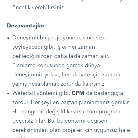
öncelik verebilirsiniz.
Dezavantajlar
Deneyimli bir proje yöneticisinin size
söyleyeceği gibi, işler her zaman
beklediğinizden daha fazla zaman alır.
Planlama konusunda gerçek dünya
deneyiminiz yoksa, her aktivite için zamanı
yanlış hesaplamak zorunda kalırsınız.
Waterfall yöntemi gibi,
CPM
de başlangıçta
zordur. Her şeyi en baştan planlamanız gerekir.
Herhangi bir değişiklik varsa, tüm programı
geçersiz kılar. Bu, bu yöntemi değişen
gereksinimleri olan projeler için uygunsuz hale