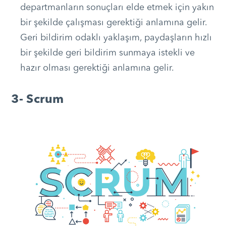
departmanların sonuçları elde etmek için yakın
bir şekilde çalışması gerektiği anlamına gelir.
Geri bildirim odaklı yaklaşım, paydaşların hızlı
bir şekilde geri bildirim sunmaya istekli ve
hazır olması gerektiği anlamına gelir.
3- Scrum