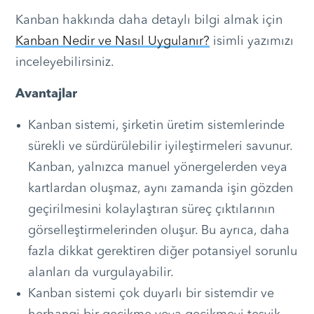
Kanban hakkında daha detaylı bilgi almak için
Kanban Nedir ve Nasıl Uygulanır?
isimli yazımızı
inceleyebilirsiniz.
Avantajlar
Kanban sistemi, şirketin üretim sistemlerinde
sürekli ve sürdürülebilir iyileştirmeleri savunur.
Kanban, yalnızca manuel yönergelerden veya
kartlardan oluşmaz, aynı zamanda işin gözden
geçirilmesini kolaylaştıran süreç çıktılarının
görselleştirmelerinden oluşur. Bu ayrıca, daha
fazla dikkat gerektiren diğer potansiyel sorunlu
alanları da vurgulayabilir.
Kanban sistemi çok duyarlı bir sistemdir ve