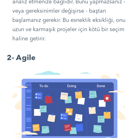
analiz etmenize bağlıdır. Bunu yapmazsanız -
veya gereksinimler değişirse - baştan
başlamanız gerekir. Bu esneklik eksikliği, onu
uzun ve karmaşık projeler için kötü bir seçim
haline getirir.
2- Agile