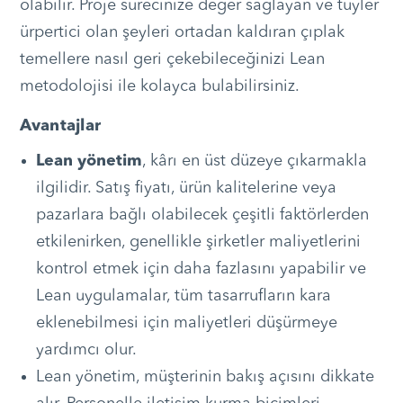
olabilir. Proje sürecinize değer sağlayan ve tüyler
ürpertici olan şeyleri ortadan kaldıran çıplak
temellere nasıl geri çekebileceğinizi Lean
metodolojisi ile kolayca bulabilirsiniz.
Avantajlar
Lean yönetim
, kârı en üst düzeye çıkarmakla
ilgilidir. Satış fiyatı, ürün kalitelerine veya
pazarlara bağlı olabilecek çeşitli faktörlerden
etkilenirken, genellikle şirketler maliyetlerini
kontrol etmek için daha fazlasını yapabilir ve
Lean uygulamalar, tüm tasarrufların kara
eklenebilmesi için maliyetleri düşürmeye
yardımcı olur.
Lean yönetim, müşterinin bakış açısını dikkate