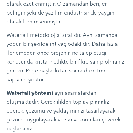
olarak özetlenmiştir. O zamandan beri, en
belirgin şekilde yazılım endüstrisinde yaygın
olarak benimsenmiştir.
Waterfall metodolojisi sıralıdır. Aynı zamanda
yoğun bir şekilde ihtiyaç odaklıdır. Daha fazla
ilerlemeden önce projenin ne talep ettiği
konusunda kristal netlikte bir fikre sahip olmanız
gerekir. Proje başladıktan sonra düzeltme
kapsamı yoktur.
Waterfall yöntemi
ayrı aşamalardan
oluşmaktadır. Gereklilikleri toplayıp analiz
ederek, çözümü ve yaklaşımınızı tasarlayarak,
çözümü uygulayarak ve varsa sorunları çözerek
başlarsınız.