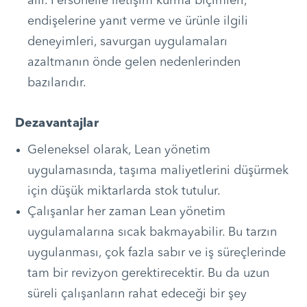
alır. Personelle iletişim kurma biçimleri,
endişelerine yanıt verme ve ürünle ilgili
deneyimleri, savurgan uygulamaları
azaltmanın önde gelen nedenlerinden
bazılarıdır.
Dezavantajlar
Geleneksel olarak, Lean yönetim
uygulamasında, taşıma maliyetlerini düşürmek
için düşük miktarlarda stok tutulur.
Çalışanlar her zaman Lean yönetim
uygulamalarına sıcak bakmayabilir. Bu tarzın
uygulanması, çok fazla sabır ve iş süreçlerinde
tam bir revizyon gerektirecektir. Bu da uzun
süreli çalışanların rahat edeceği bir şey