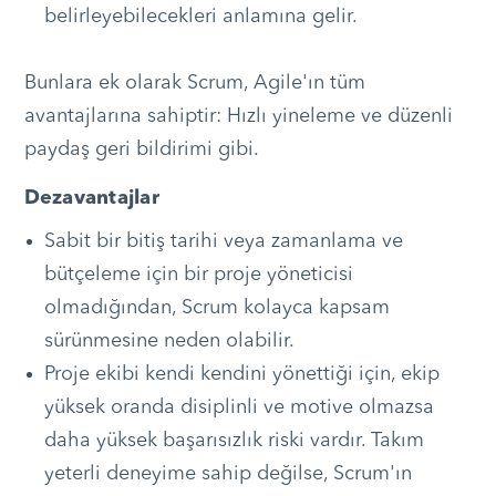
belirleyebilecekleri anlamına gelir.
Bunlara ek olarak Scrum, Agile'ın tüm
avantajlarına sahiptir: Hızlı yineleme ve düzenli
paydaş geri bildirimi gibi.
Dezavantajlar
Sabit bir bitiş tarihi veya zamanlama ve
bütçeleme için bir proje yöneticisi
olmadığından, Scrum kolayca kapsam
sürünmesine neden olabilir.
Proje ekibi kendi kendini yönettiği için, ekip
yüksek oranda disiplinli ve motive olmazsa
daha yüksek başarısızlık riski vardır. Takım
yeterli deneyime sahip değilse, Scrum'ın