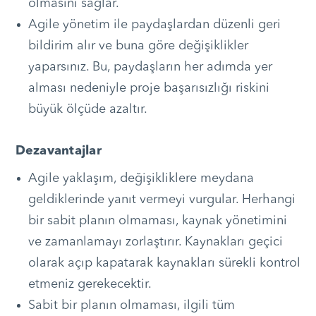
olmasını sağlar.
Agile yönetim ile paydaşlardan düzenli geri
bildirim alır ve buna göre değişiklikler
yaparsınız. Bu, paydaşların her adımda yer
alması nedeniyle proje başarısızlığı riskini
büyük ölçüde azaltır.
Dezavantajlar
Agile yaklaşım, değişikliklere meydana
geldiklerinde yanıt vermeyi vurgular. Herhangi
bir sabit planın olmaması, kaynak yönetimini
ve zamanlamayı zorlaştırır. Kaynakları geçici
olarak açıp kapatarak kaynakları sürekli kontrol
etmeniz gerekecektir.
Sabit bir planın olmaması, ilgili tüm