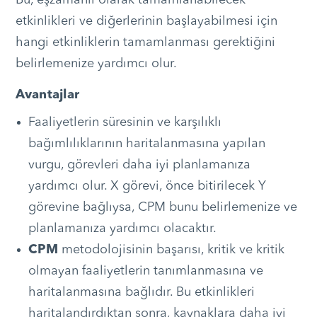
etkinlikleri ve diğerlerinin başlayabilmesi için
hangi etkinliklerin tamamlanması gerektiğini
belirlemenize yardımcı olur.
Avantajlar
Faaliyetlerin süresinin ve karşılıklı
bağımlılıklarının haritalanmasına yapılan
vurgu, görevleri daha iyi planlamanıza
yardımcı olur. X görevi, önce bitirilecek Y
görevine bağlıysa, CPM bunu belirlemenize ve
planlamanıza yardımcı olacaktır.
CPM
metodolojisinin başarısı, kritik ve kritik
olmayan faaliyetlerin tanımlanmasına ve
haritalanmasına bağlıdır. Bu etkinlikleri
haritalandırdıktan sonra, kaynaklara daha iyi