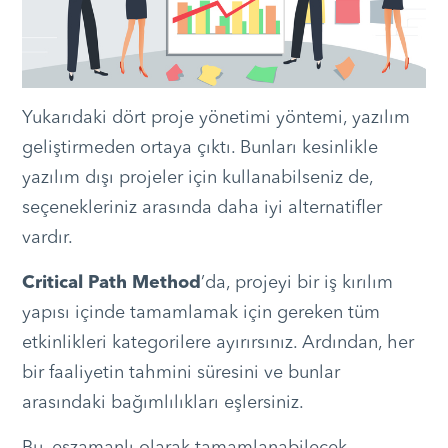
Yukarıdaki dört proje yönetimi yöntemi, yazılım
geliştirmeden ortaya çıktı. Bunları kesinlikle
yazılım dışı projeler için kullanabilseniz de,
seçenekleriniz arasında daha iyi alternatifler
vardır.
Critical Path Method
’da, projeyi bir iş kırılım
yapısı içinde tamamlamak için gereken tüm
etkinlikleri kategorilere ayırırsınız. Ardından, her
bir faaliyetin tahmini süresini ve bunlar
arasındaki bağımlılıkları eşlersiniz.
Bu, eşzamanlı olarak tamamlanabilecek