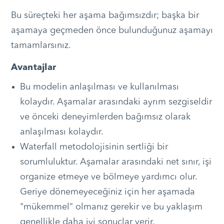
Bu süreçteki her aşama bağımsızdır; başka bir
aşamaya geçmeden önce bulunduğunuz aşamayı
tamamlarsınız.
Avantajlar
Bu modelin anlaşılması ve kullanılması
kolaydır. Aşamalar arasındaki ayrım sezgiseldir
ve önceki deneyimlerden bağımsız olarak
anlaşılması kolaydır.
Waterfall metodolojisinin sertliği bir
sorumluluktur. Aşamalar arasındaki net sınır, işi
organize etmeye ve bölmeye yardımcı olur.
Geriye dönemeyeceğiniz için her aşamada
"mükemmel" olmanız gerekir ve bu yaklaşım
genellikle daha iyi sonuçlar verir.