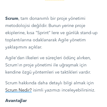
Scrum
, tam donanımlı bir proje yönetimi
metodolojisi değildir. Bunun yerine proje
ekiplerine, kısa "Sprint" lere ve günlük stand-up
toplantılarına odaklanarak Agile yönetim
yaklaşımını açıklar.
Agile'dan ilkeleri ve süreçleri ödünç alırken,
Scrum'ın proje yönetimi ile uğraşmak için
kendine özgü yöntemleri ve taktikleri vardır.
Scrum hakkında daha detaylı bilgi almak için
Scrum Nedir?
isimli yazımızı inceleyebilirsiniz.
Avantajlar