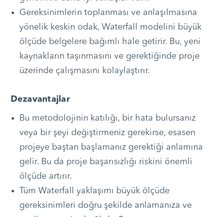
Gereksinimlerin toplanması ve anlaşılmasına
yönelik keskin odak, Waterfall modelini büyük
ölçüde belgelere bağımlı hale getirir. Bu, yeni
kaynakların taşınmasını ve gerektiğinde proje
üzerinde çalışmasını kolaylaştırır.
Dezavantajlar
Bu metodolojinin katılığı, bir hata bulursanız
veya bir şeyi değiştirmeniz gerekirse, esasen
projeye baştan başlamanız gerektiği anlamına
gelir. Bu da proje başarısızlığı riskini önemli
ölçüde artırır.
Tüm Waterfall yaklaşımı büyük ölçüde
gereksinimleri doğru şekilde anlamanıza ve