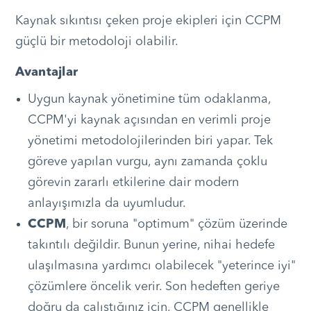
Kaynak sıkıntısı çeken proje ekipleri için CCPM
güçlü bir metodoloji olabilir.
Avantajlar
Uygun kaynak yönetimine tüm odaklanma,
CCPM'yi kaynak açısından en verimli proje
yönetimi metodolojilerinden biri yapar. Tek
göreve yapılan vurgu, aynı zamanda çoklu
görevin zararlı etkilerine dair modern
anlayışımızla da uyumludur.
CCPM
, bir soruna "optimum" çözüm üzerinde
takıntılı değildir. Bunun yerine, nihai hedefe
ulaşılmasına yardımcı olabilecek "yeterince iyi"
çözümlere öncelik verir. Son hedeften geriye
doğru da çalıştığınız için, CCPM genellikle