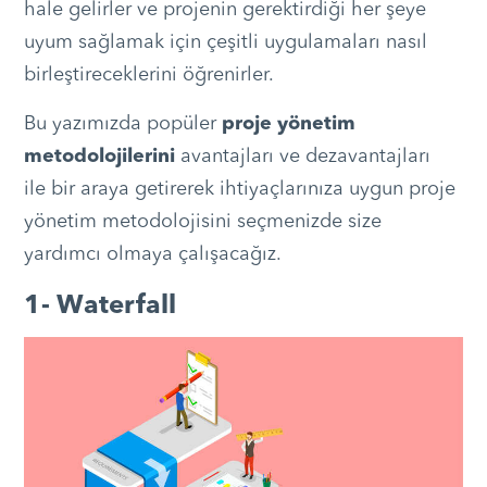
hale gelirler ve projenin gerektirdiği her şeye
uyum sağlamak için çeşitli uygulamaları nasıl
birleştireceklerini öğrenirler.
Bu yazımızda popüler
proje yönetim
metodolojilerini
avantajları ve dezavantajları
ile bir araya getirerek ihtiyaçlarınıza uygun proje
yönetim metodolojisini seçmenizde size
yardımcı olmaya çalışacağız.
1- Waterfall