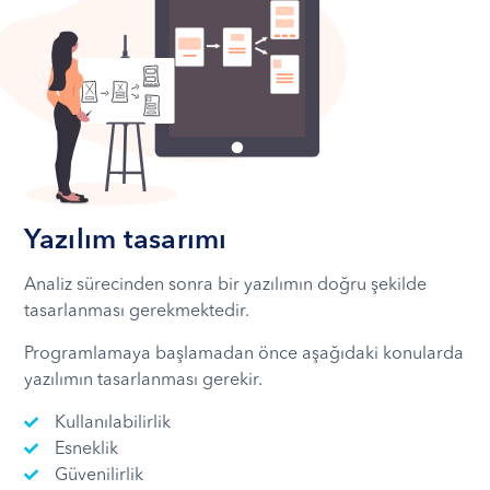
Yazılım tasarımı
Analiz sürecinden sonra bir yazılımın doğru şekilde
tasarlanması gerekmektedir.
Programlamaya başlamadan önce aşağıdaki konularda
yazılımın tasarlanması gerekir.
Kullanılabilirlik
Esneklik
Güvenilirlik