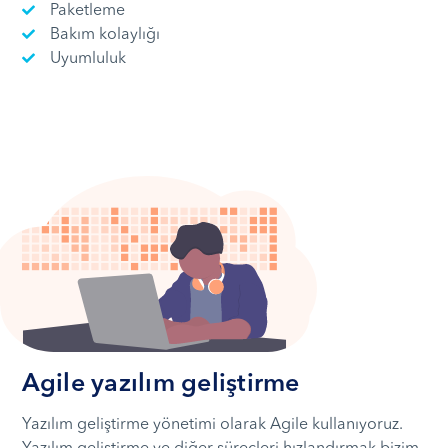
Paketleme
Bakım kolaylığı
Uyumluluk
Agile yazılım geliştirme
Yazılım geliştirme yönetimi olarak Agile kullanıyoruz.