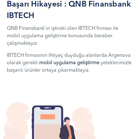
Başarı Hikayesi : QNB Finansbank
IBTECH
QNB Finansbank'ın iştiraki olan IBTECH firması ile
mobil uygulama geliştirme konusunda beraber
çalışmaktayız.
IBTECH firmasının ihtiyaç duyduğu alanlarda Argenova
olarak gerekli
mobil uygulama geliştirme
yeteklerimizle
başarılı ürünler ortaya çıkarmaktayız.