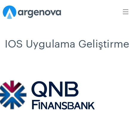
IOS Uygulama Geliştirme