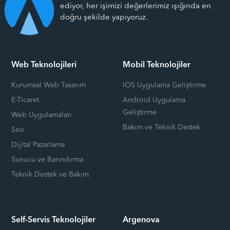
ediyor, her işimizi değerlerimiz ışığında en
doğru şekilde yapıyoruz.
Web Teknolojileri
Mobil Teknolojiler
Kurumsal Web Tasarım
IOS Uygulama Geliştirme
E-Ticaret
Android Uygulama
Geliştirme
Web Uygulamaları
Bakım ve Teknik Destek
Seo
Dijital Pazarlama
Sunucu ve Barındırma
Teknik Destek ve Bakım
Self-Servis Teknolojiler
Argenova