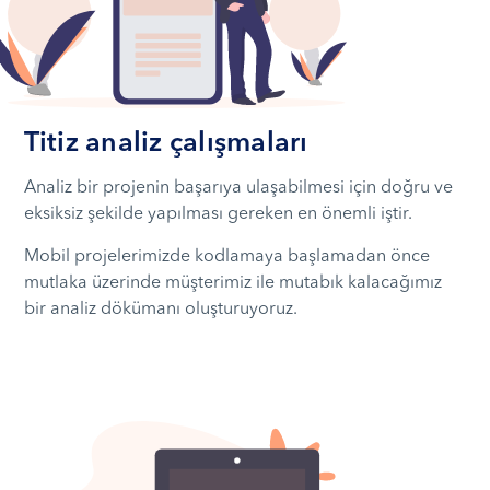
Titiz analiz çalışmaları
Analiz bir projenin başarıya ulaşabilmesi için doğru ve
eksiksiz şekilde yapılması gereken en önemli iştir.
Mobil projelerimizde kodlamaya başlamadan önce
mutlaka üzerinde müşterimiz ile mutabık kalacağımız
bir analiz dökümanı oluşturuyoruz.