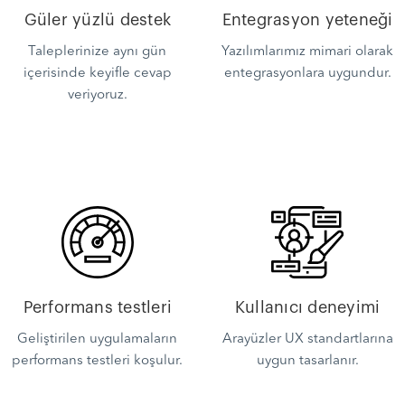
Güler yüzlü destek
Entegrasyon yeteneği
Taleplerinize aynı gün
Yazılımlarımız mimari olarak
içerisinde keyifle cevap
entegrasyonlara uygundur.
veriyoruz.
Performans testleri
Kullanıcı deneyimi
Geliştirilen uygulamaların
Arayüzler UX standartlarına
performans testleri koşulur.
uygun tasarlanır.