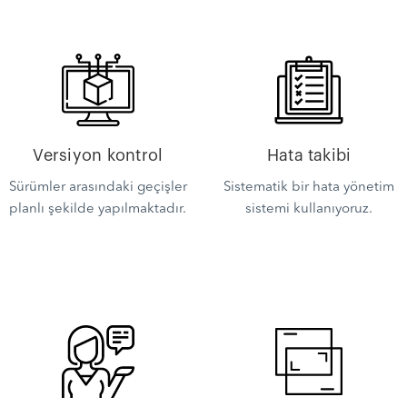
Versiyon kontrol
Hata takibi
Sürümler arasındaki geçişler
Sistematik bir hata yönetim
planlı şekilde yapılmaktadır.
sistemi kullanıyoruz.