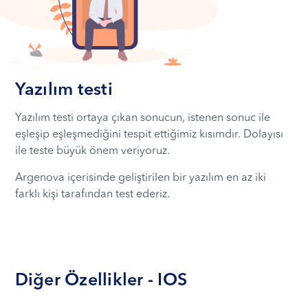
Yazılım testi
Yazılım testi ortaya çıkan sonucun, istenen sonuc ile
eşleşip eşleşmediğini tespit ettiğimiz kısımdır. Dolayısı
ile teste büyük önem veriyoruz.
Argenova içerisinde geliştirilen bir yazılım en az iki
farklı kişi tarafından test ederiz.
Diğer Özellikler - IOS