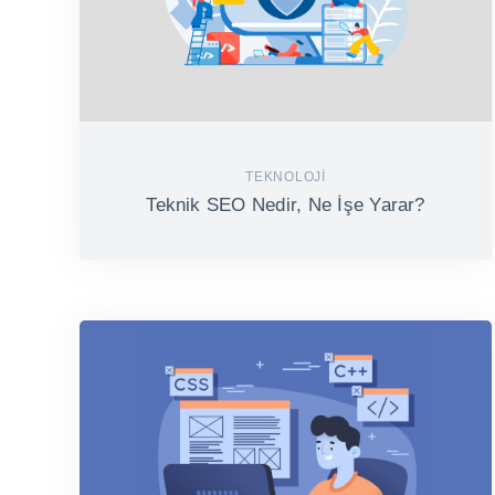
TEKNOLOJI
Teknik SEO Nedir, Ne İşe Yarar?