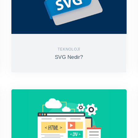
TEKNOLOJI
SVG Nedir?