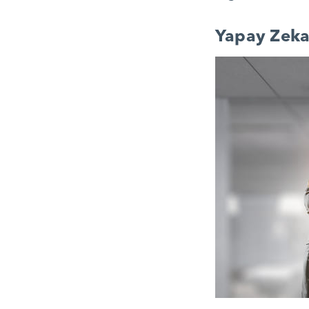
Yapay Zeka