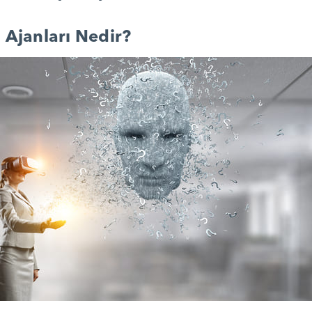
 Ajanları Nedir?