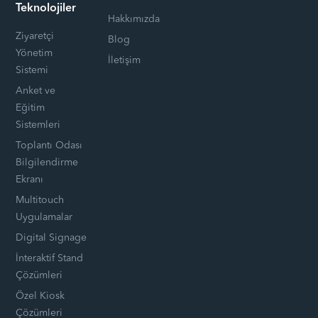
Teknolojiler
Hakkımızda
Ziyaretçi
Blog
Yönetim
İletişim
Sistemi
Anket ve
Eğitim
Sistemleri
Toplantı Odası
Bilgilendirme
Ekranı
Multitouch
Uygulamalar
Digital Signage
İnteraktif Stand
Çözümleri
Özel Kiosk
Çözümleri