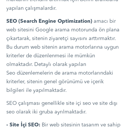
yapılan çalışmalardır.
SEO (Search Engine Optimization)
amacı bir
web sitesini Google arama motorunda ön plana
çıkartarak, sitenin ziyaretçi sayısını arttırmaktır.
Bu durum web sitenin arama motorlarına uygun
kriterler de düzenlenmesi ile mümkün
olmaktadır. Detaylı olarak yapılan
Seo düzenlemelerin de arama motorlarındaki
kriterler, sitenin genel görünümü ve içerik
bilgileri ile yapılmaktadır.
SEO çalışması genellikle site içi seo ve site dışı
seo olarak iki gruba ayrılmaktadır.
- Site İçi SEO:
Bir web sitesinin tasarım ve sahip