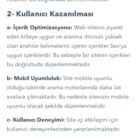
2- Kullanıcı Kazanılması
a- İçerik Optimizasyonu:
Web sitesini ziyaret
eden kitleye uygun ve aranma ihtimali yüksek
olan anahtar kelimelerini içeren içerikler Seo’ya
uygun içeriklerdir. Bu sebeple bir sitenin içerikleri
bu doğrultuda düzenlenmektedir.
b- Mobil Uyumluluk:
Site mobile uyumlu
olduğu taktirde arama motorlarında daha üst
sıralara çıkmaktadır. Bu nedenle sitenizin mobile
uyumlu olacak şekilde düzenlenmelidir.
c- Kullanıcı Deneyimi:
Site içi etkileşim için
kullanıcı deneyimlerinden yararlanılmaktadır.