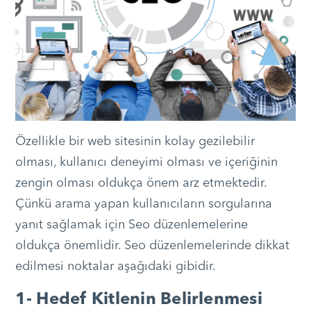
Özellikle bir web sitesinin kolay gezilebilir
olması, kullanıcı deneyimi olması ve içeriğinin
zengin olması oldukça önem arz etmektedir.
Çünkü arama yapan kullanıcıların sorgularına
yanıt sağlamak için Seo düzenlemelerine
oldukça önemlidir. Seo düzenlemelerinde dikkat
edilmesi noktalar aşağıdaki gibidir.
1- Hedef Kitlenin Belirlenmesi