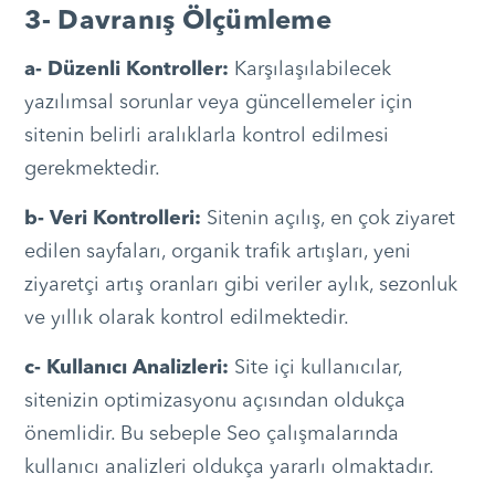
3- Davranış Ölçümleme
a- Düzenli Kontroller:
Karşılaşılabilecek
yazılımsal sorunlar veya güncellemeler için
sitenin belirli aralıklarla kontrol edilmesi
gerekmektedir.
b- Veri Kontrolleri:
Sitenin açılış, en çok ziyaret
edilen sayfaları, organik trafik artışları, yeni
ziyaretçi artış oranları gibi veriler aylık, sezonluk
ve yıllık olarak kontrol edilmektedir.
c- Kullanıcı Analizleri:
Site içi kullanıcılar,
sitenizin optimizasyonu açısından oldukça
önemlidir. Bu sebeple Seo çalışmalarında
kullanıcı analizleri oldukça yararlı olmaktadır.