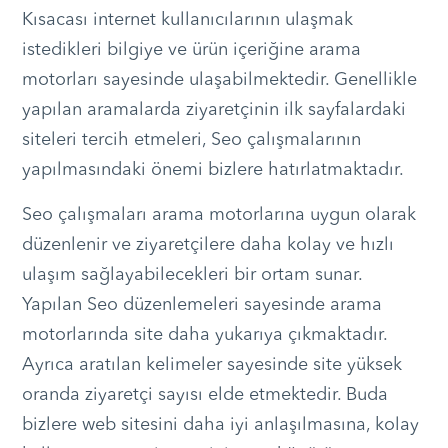
Kısacası internet kullanıcılarının ulaşmak
istedikleri bilgiye ve ürün içeriğine arama
motorları sayesinde ulaşabilmektedir. Genellikle
yapılan aramalarda ziyaretçinin ilk sayfalardaki
siteleri tercih etmeleri, Seo çalışmalarının
yapılmasındaki önemi bizlere hatırlatmaktadır.
Seo çalışmaları arama motorlarına uygun olarak
düzenlenir ve ziyaretçilere daha kolay ve hızlı
ulaşım sağlayabilecekleri bir ortam sunar.
Yapılan Seo düzenlemeleri sayesinde arama
motorlarında site daha yukarıya çıkmaktadır.
Ayrıca aratılan kelimeler sayesinde site yüksek
oranda ziyaretçi sayısı elde etmektedir. Buda
bizlere web sitesini daha iyi anlaşılmasına, kolay