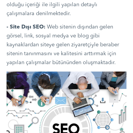
olduğu içeriği ile ilgili yapılan detaylı
çalışmalara denilmektedir.
- Site Dışı SEO:
Web sitenin dışından gelen
görsel, link, sosyal medya ve blog gibi
kaynaklardan siteye gelen ziyaretçiyle beraber
sitenin tanınmasını ve kalitesini arttırmak için
yapılan çalışmalar bütününden oluşmaktadır.