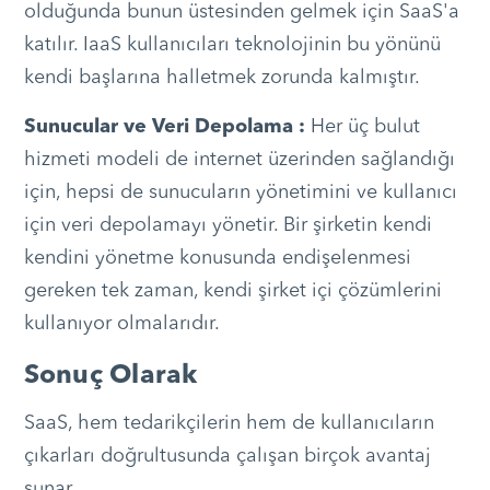
olduğunda bunun üstesinden gelmek için SaaS'a
katılır. IaaS kullanıcıları teknolojinin bu yönünü
kendi başlarına halletmek zorunda kalmıştır.
Sunucular ve Veri Depolama :
Her üç bulut
hizmeti modeli de internet üzerinden sağlandığı
için, hepsi de sunucuların yönetimini ve kullanıcı
için veri depolamayı yönetir. Bir şirketin kendi
kendini yönetme konusunda endişelenmesi
gereken tek zaman, kendi şirket içi çözümlerini
kullanıyor olmalarıdır.
Sonuç Olarak
SaaS, hem tedarikçilerin hem de kullanıcıların
çıkarları doğrultusunda çalışan birçok avantaj
sunar.