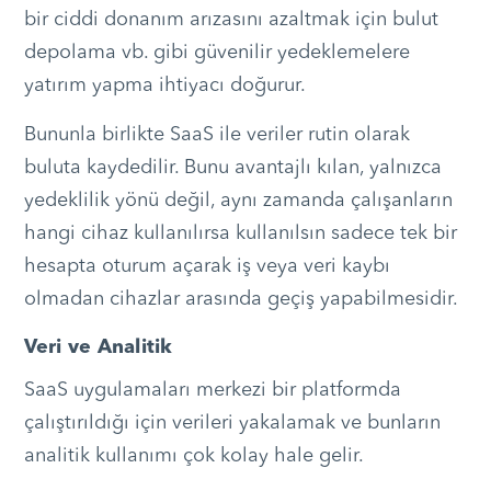
bir ciddi donanım arızasını azaltmak için bulut
depolama vb. gibi güvenilir yedeklemelere
yatırım yapma ihtiyacı doğurur.
Bununla birlikte SaaS ile veriler rutin olarak
buluta kaydedilir. Bunu avantajlı kılan, yalnızca
yedeklilik yönü değil, aynı zamanda çalışanların
hangi cihaz kullanılırsa kullanılsın sadece tek bir
hesapta oturum açarak iş veya veri kaybı
olmadan cihazlar arasında geçiş yapabilmesidir.
Veri ve Analitik
SaaS uygulamaları merkezi bir platformda
çalıştırıldığı için verileri yakalamak ve bunların
analitik kullanımı çok kolay hale gelir.