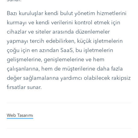
Bazı kuruluşlar kendi bulut yönetim hizmetlerini
kurmayı ve kendi verilerini kontrol etmek için
cihazlar ve siteler arasında düzenlemeler
yapmayı tercih edebilirken, küçük işletmelerin
çoğu için en azından SaaS, bu işletmelerin
gelişmelerine, genişlemelerine ve hem
çalışanlarına, hem de müşterilerine daha fazla
değer sağlamalarına yardımcı olabilecek rakipsiz
fırsatlar sunar.
Web Tasarımı