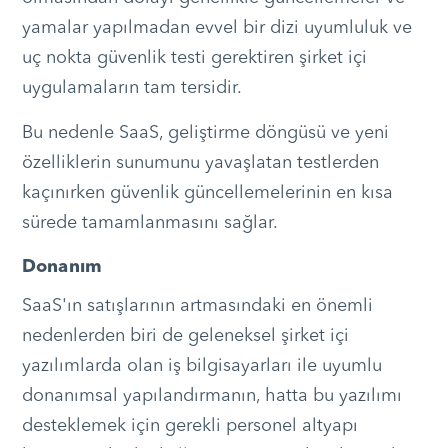
yamalar yapılmadan evvel bir dizi uyumluluk ve
uç nokta güvenlik testi gerektiren şirket içi
uygulamaların tam tersidir.
Bu nedenle SaaS, geliştirme döngüsü ve yeni
özelliklerin sunumunu yavaşlatan testlerden
kaçınırken güvenlik güncellemelerinin en kısa
sürede tamamlanmasını sağlar.
Donanım
SaaS'ın satışlarının artmasındaki en önemli
nedenlerden biri de geleneksel şirket içi
yazılımlarda olan iş bilgisayarları ile uyumlu
donanımsal yapılandırmanın, hatta bu yazılımı
desteklemek için gerekli personel altyapı