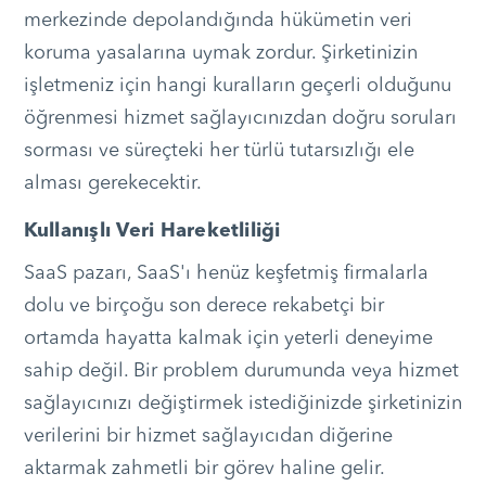
merkezinde depolandığında hükümetin veri
koruma yasalarına uymak zordur. Şirketinizin
işletmeniz için hangi kuralların geçerli olduğunu
öğrenmesi hizmet sağlayıcınızdan doğru soruları
sorması ve süreçteki her türlü tutarsızlığı ele
alması gerekecektir.
Kullanışlı Veri Hareketliliği
SaaS pazarı, SaaS'ı henüz keşfetmiş firmalarla
dolu ve birçoğu son derece rekabetçi bir
ortamda hayatta kalmak için yeterli deneyime
sahip değil. Bir problem durumunda veya hizmet
sağlayıcınızı değiştirmek istediğinizde şirketinizin
verilerini bir hizmet sağlayıcıdan diğerine
aktarmak zahmetli bir görev haline gelir.