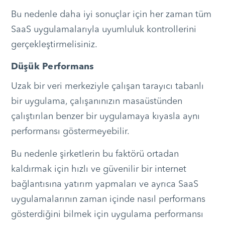
Bu nedenle daha iyi sonuçlar için her zaman tüm
SaaS uygulamalarıyla uyumluluk kontrollerini
gerçekleştirmelisiniz.
Düşük Performans
Uzak bir veri merkeziyle çalışan tarayıcı tabanlı
bir uygulama, çalışanınızın masaüstünden
çalıştırılan benzer bir uygulamaya kıyasla aynı
performansı göstermeyebilir.
Bu nedenle şirketlerin bu faktörü ortadan
kaldırmak için hızlı ve güvenilir bir internet
bağlantısına yatırım yapmaları ve ayrıca SaaS
uygulamalarının zaman içinde nasıl performans
gösterdiğini bilmek için uygulama performansı