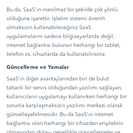
Bu da, SaaS'ın inanılmaz bir şekilde çok yönlü
olduğuna işarettir. İşletim sistemi önemli
olmaksızın kullanabileceğiniz SaaS
uygulamalarını sadece bilgisayarlarda değil,
internet bağlantısı bulunan herhangi bir tablet,
telefon vs. cihazlarda da kullanabilirsiniz.
Güncelleme ve Yamalar
SaaS'ın diğer avantajlarından biri de bulut
tabanlı bir servis olduğundan yazılımı sağlayan,
kullanıcıların uygulamayı kullanırken herhangi bir
sorunla karşılaşmaksızın yazılımı merkezi olarak
güncelleyebilmesidir. Bu da SaaS'ın internet
bağlantısı olan herhangi bir cihazdan erişilebilir
olmasından dolayı genellikle güncellemeler ve