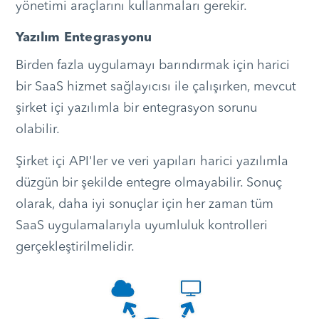
yönetimi araçlarını kullanmaları gerekir.
Yazılım Entegrasyonu
Birden fazla uygulamayı barındırmak için harici
bir SaaS hizmet sağlayıcısı ile çalışırken, mevcut
şirket içi yazılımla bir entegrasyon sorunu
olabilir.
Şirket içi API'ler ve veri yapıları harici yazılımla
düzgün bir şekilde entegre olmayabilir. Sonuç
olarak, daha iyi sonuçlar için her zaman tüm
SaaS uygulamalarıyla uyumluluk kontrolleri
gerçekleştirilmelidir.