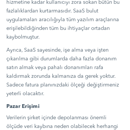
hizmetine kadar kullanıcıyı zora sokan bütün bu
fazlalıklardan kurtarmasıdır. SaaS bulut
uygulamaları aracılığıyla tüm yazılım araçlarına
erişilebildiğinden tüm bu ihtiyaçlar ortadan
kaybolmuştur.
Ayrıca, SaaS sayesinde, işe alma veya işten
çıkarılma gibi durumlarda daha fazla donanım
satın almak veya pahalı donanımları rafa
kaldırmak zorunda kalmanıza da gerek yoktur.
Sadece fatura planınızdaki ölçeği değiştirmeniz
yeterli olacaktır.
Pazar Erişimi
Verilerin şirket içinde depolanması önemli
ölçüde veri kaybına neden olabilecek herhangi