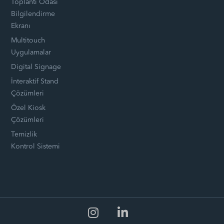
Toplantı Odası
Bilgilendirme
Ekranı
Multitouch
Uygulamalar
Digital Signage
İnteraktif Stand
Çözümleri
Özel Kiosk
Çözümleri
Temizlik
Kontrol Sistemi