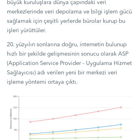
büyük kuruluşlara dünya çapındaki veri
merkezlerinde veri depolama ve bilgi işlem gücü
sağlamak için çeşitli yerlerde bürolar kurup bu
işleri yürüttüler.
20. yüzyılın sonlarına doğru, internetin bulunup
hızlı bir şekilde gelişmesinin sonucu olarak ASP
(Application Service Provider - Uygulama Hizmet
Sağlayıcısı) adı verilen yeni bir merkezi veri
işleme yöntemi ortaya çıktı.