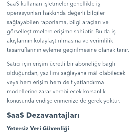
SaaS kullanan işletmeler genellikle iş
operasyonları hakkında değerli bilgiler
sağlayabilen raporlama, bilgi araçları ve
görselleştirmelere erişime sahiptir. Bu da iş
akışlarının kolaylaştırılmasına ve verimlilik
tasarruflarının eyleme geçirilmesine olanak tanır.
Satıcı için erişim ücretli bir aboneliğe bağlı
olduğundan, yazılımı sağlayana mâl olabilecek
veya hem erişim hem de fiyatlandırma
modellerine zarar verebilecek korsanlık
konusunda endişelenmenize de gerek yoktur.
SaaS Dezavantajları
Yetersiz Veri Güvenliği