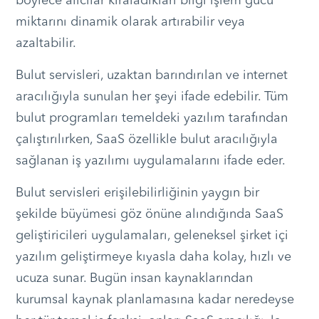
böylece alıcılar kiraladıkları bilgi işlem gücü
miktarını dinamik olarak artırabilir veya
azaltabilir.
Bulut servisleri, uzaktan barındırılan ve internet
aracılığıyla sunulan her şeyi ifade edebilir. Tüm
bulut programları temeldeki yazılım tarafından
çalıştırılırken, SaaS özellikle bulut aracılığıyla
sağlanan iş yazılımı uygulamalarını ifade eder.
Bulut servisleri erişilebilirliğinin yaygın bir
şekilde büyümesi göz önüne alındığında SaaS
geliştiricileri uygulamaları, geleneksel şirket içi
yazılım geliştirmeye kıyasla daha kolay, hızlı ve
ucuza sunar. Bugün insan kaynaklarından
kurumsal kaynak planlamasına kadar neredeyse