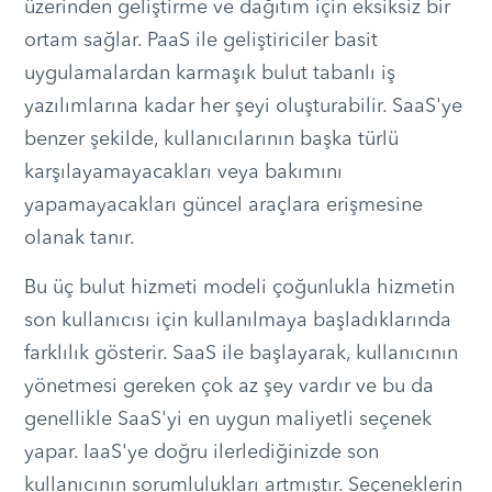
üzerinden geliştirme ve dağıtım için eksiksiz bir
ortam sağlar. PaaS ile geliştiriciler basit
uygulamalardan karmaşık bulut tabanlı iş
yazılımlarına kadar her şeyi oluşturabilir. SaaS'ye
benzer şekilde, kullanıcılarının başka türlü
karşılayamayacakları veya bakımını
yapamayacakları güncel araçlara erişmesine
olanak tanır.
Bu üç bulut hizmeti modeli çoğunlukla hizmetin
son kullanıcısı için kullanılmaya başladıklarında
farklılık gösterir. SaaS ile başlayarak, kullanıcının
yönetmesi gereken çok az şey vardır ve bu da
genellikle SaaS'yi en uygun maliyetli seçenek
yapar. IaaS'ye doğru ilerlediğinizde son
kullanıcının sorumlulukları artmıştır. Seçeneklerin