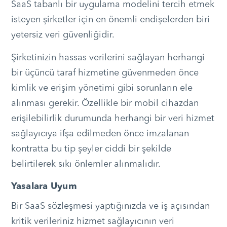
SaaS tabanlı bir uygulama modelini tercih etmek
isteyen şirketler için en önemli endişelerden biri
yetersiz veri güvenliğidir.
Şirketinizin hassas verilerini sağlayan herhangi
bir üçüncü taraf hizmetine güvenmeden önce
kimlik ve erişim yönetimi gibi sorunların ele
alınması gerekir. Özellikle bir mobil cihazdan
erişilebilirlik durumunda herhangi bir veri hizmet
sağlayıcıya ifşa edilmeden önce imzalanan
kontratta bu tip şeyler ciddi bir şekilde
belirtilerek sıkı önlemler alınmalıdır.
Yasalara Uyum
Bir SaaS sözleşmesi yaptığınızda ve iş açısından
kritik verileriniz hizmet sağlayıcının veri