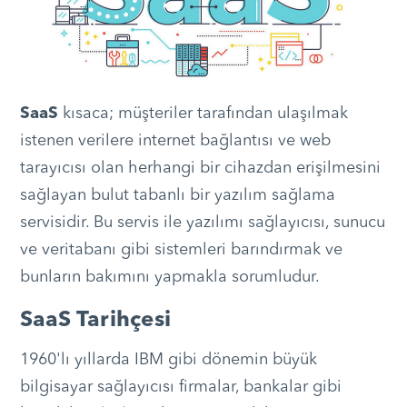
SaaS
kısaca; müşteriler tarafından ulaşılmak
istenen verilere internet bağlantısı ve web
tarayıcısı olan herhangi bir cihazdan erişilmesini
sağlayan bulut tabanlı bir yazılım sağlama
servisidir. Bu servis ile yazılımı sağlayıcısı, sunucu
ve veritabanı gibi sistemleri barındırmak ve
bunların bakımını yapmakla sorumludur.
SaaS Tarihçesi
1960'lı yıllarda IBM gibi dönemin büyük
bilgisayar sağlayıcısı firmalar, bankalar gibi