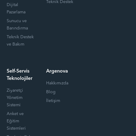
Teknik Destek
Dijital
Pazarlama
Sunucu ve
Barındırma
Teknik Destek
ve Bakım
Self-Servis
Argenova
Teknolojiler
Hakkımızda
Ziyaretçi
Blog
Yönetim
İletişim
Sistemi
Anket ve
Eğitim
Sistemleri