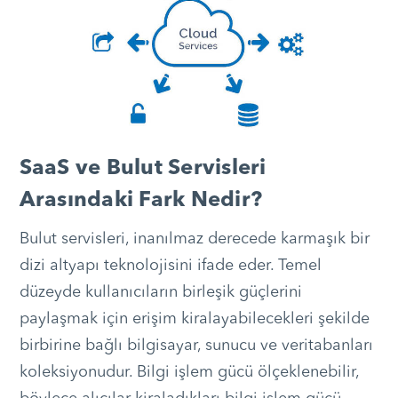
SaaS ve Bulut Servisleri
Arasındaki Fark Nedir?
Bulut servisleri, inanılmaz derecede karmaşık bir
dizi altyapı teknolojisini ifade eder. Temel
düzeyde kullanıcıların birleşik güçlerini
paylaşmak için erişim kiralayabilecekleri şekilde
birbirine bağlı bilgisayar, sunucu ve veritabanları
koleksiyonudur. Bilgi işlem gücü ölçeklenebilir,