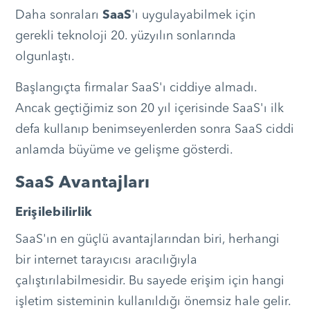
Daha sonraları
SaaS
'ı uygulayabilmek için
gerekli teknoloji 20. yüzyılın sonlarında
olgunlaştı.
Başlangıçta firmalar SaaS'ı ciddiye almadı.
Ancak geçtiğimiz son 20 yıl içerisinde SaaS'ı ilk
defa kullanıp benimseyenlerden sonra SaaS ciddi
anlamda büyüme ve gelişme gösterdi.
SaaS Avantajları
Erişilebilirlik
SaaS'ın en güçlü avantajlarından biri, herhangi
bir internet tarayıcısı aracılığıyla
çalıştırılabilmesidir. Bu sayede erişim için hangi
işletim sisteminin kullanıldığı önemsiz hale gelir.