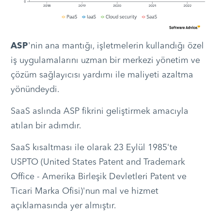
ASP
'nin ana mantığı, işletmelerin kullandığı özel
iş uygulamalarını uzman bir merkezi yönetim ve
çözüm sağlayıcısı yardımı ile maliyeti azaltma
yönündeydi.
SaaS aslında ASP fikrini geliştirmek amacıyla
atılan bir adımdır.
SaaS kısaltması ile olarak 23 Eylül 1985'te
USPTO (United States Patent and Trademark
Office - Amerika Birleşik Devletleri Patent ve
Ticari Marka Ofisi)'nun mal ve hizmet
açıklamasında yer almıştır.