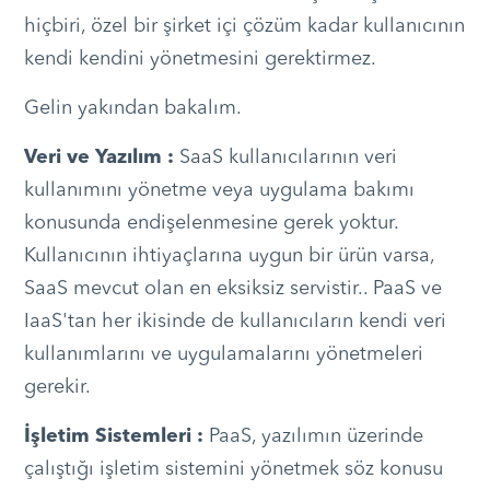
hiçbiri, özel bir şirket içi çözüm kadar kullanıcının
kendi kendini yönetmesini gerektirmez.
Gelin yakından bakalım.
Veri ve Yazılım :
SaaS kullanıcılarının veri
kullanımını yönetme veya uygulama bakımı
konusunda endişelenmesine gerek yoktur.
Kullanıcının ihtiyaçlarına uygun bir ürün varsa,
SaaS mevcut olan en eksiksiz servistir.. PaaS ve
IaaS'tan her ikisinde de kullanıcıların kendi veri
kullanımlarını ve uygulamalarını yönetmeleri
gerekir.
İşletim Sistemleri :
PaaS, yazılımın üzerinde
çalıştığı işletim sistemini yönetmek söz konusu