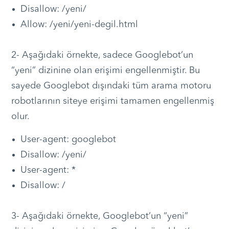
Disallow: /yeni/
Allow: /yeni/yeni-degil.html
2- Aşağıdaki örnekte, sadece Googlebot’un
“yeni” dizinine olan erişimi engellenmiştir. Bu
sayede Googlebot dışındaki tüm arama motoru
robotlarının siteye erişimi tamamen engellenmiş
olur.
User-agent: googlebot
Disallow: /yeni/
User-agent: *
Disallow: /
3- Aşağıdaki örnekte, Googlebot’un “yeni”