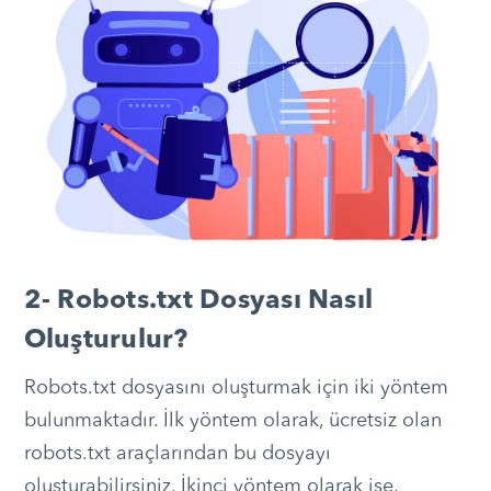
2- Robots.txt Dosyası Nasıl
Oluşturulur?
Robots.txt dosyasını oluşturmak için iki yöntem
bulunmaktadır. İlk yöntem olarak, ücretsiz olan
robots.txt araçlarından bu dosyayı
oluşturabilirsiniz. İkinci yöntem olarak ise,