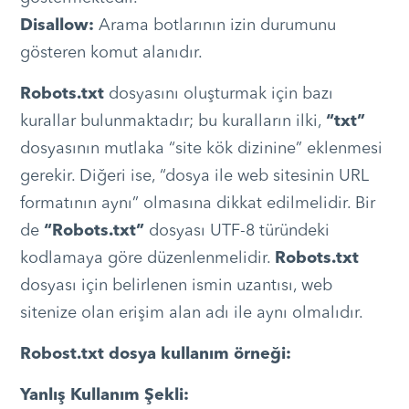
Disallow:
Arama botlarının izin durumunu
gösteren komut alanıdır.
Robots.txt
dosyasını oluşturmak için bazı
kurallar bulunmaktadır; bu kuralların ilki,
“txt”
dosyasının mutlaka “site kök dizinine” eklenmesi
gerekir. Diğeri ise, “dosya ile web sitesinin URL
formatının aynı” olmasına dikkat edilmelidir. Bir
de
“Robots.txt”
dosyası UTF-8 türündeki
kodlamaya göre düzenlenmelidir.
Robots.txt
dosyası için belirlenen ismin uzantısı, web
sitenize olan erişim alan adı ile aynı olmalıdır.
Robost.txt dosya kullanım örneği:
Yanlış Kullanım Şekli: