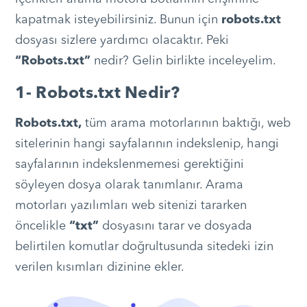
kapatmak isteyebilirsiniz. Bunun için
robots.txt
dosyası sizlere yardımcı olacaktır. Peki
“Robots.txt”
nedir? Gelin birlikte inceleyelim.
1- Robots.txt Nedir?
Robots.txt,
tüm arama motorlarının baktığı, web
sitelerinin hangi sayfalarının indekslenip, hangi
sayfalarının indekslenmemesi gerektiğini
söyleyen dosya olarak tanımlanır. Arama
motorları yazılımları web sitenizi tararken
öncelikle
“txt”
dosyasını tarar ve dosyada
belirtilen komutlar doğrultusunda sitedeki izin
verilen kısımları dizinine ekler.