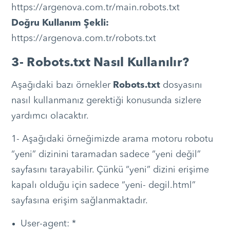
https://argenova.com.tr/main.robots.txt
Doğru Kullanım Şekli:
https://argenova.com.tr/robots.txt
3- Robots.txt Nasıl Kullanılır?
Aşağıdaki bazı örnekler
Robots.txt
dosyasını
nasıl kullanmanız gerektiği konusunda sizlere
yardımcı olacaktır.
1- Aşağıdaki örneğimizde arama motoru robotu
“yeni” dizinini taramadan sadece “yeni değil”
sayfasını tarayabilir. Çünkü “yeni” dizini erişime
kapalı olduğu için sadece “yeni- degil.html”
sayfasına erişim sağlanmaktadır.
User-agent: *