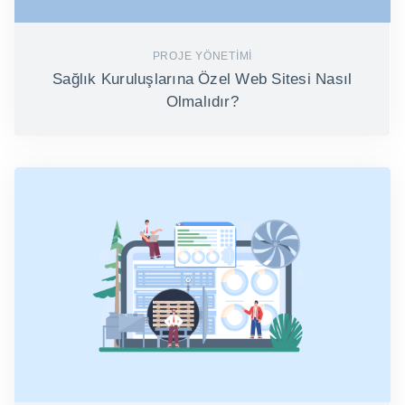
PROJE YÖNETIMI
Sağlık Kuruluşlarına Özel Web Sitesi Nasıl
Olmalıdır?