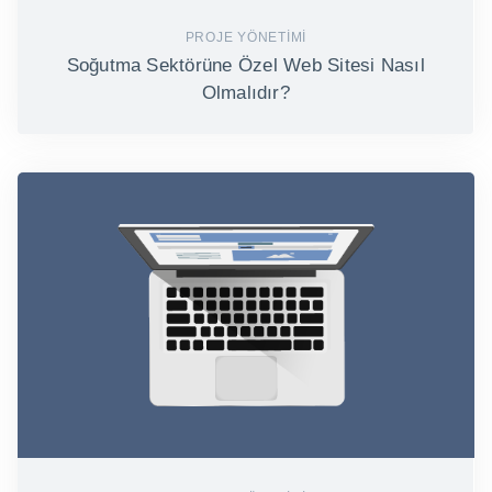
PROJE YÖNETIMI
Soğutma Sektörüne Özel Web Sitesi Nasıl
Olmalıdır?