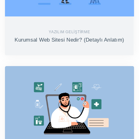
YAZILIM GELIŞTIRME
Kurumsal Web Sitesi Nedir? (Detaylı Anlatım)