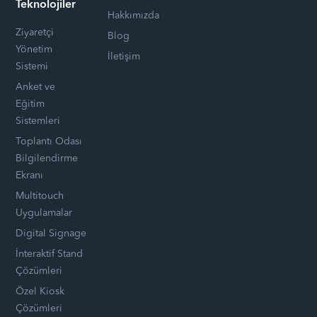
Teknolojiler
Hakkımızda
Ziyaretçi
Blog
Yönetim
İletişim
Sistemi
Anket ve
Eğitim
Sistemleri
Toplantı Odası
Bilgilendirme
Ekranı
Multitouch
Uygulamalar
Digital Signage
İnteraktif Stand
Çözümleri
Özel Kiosk
Çözümleri