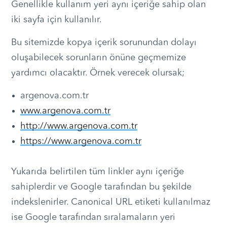
Genellikle kullanım yeri aynı içeriğe sahip olan
iki sayfa için kullanılır.
Bu sitemizde kopya içerik sorunundan dolayı
oluşabilecek sorunların önüne geçmemize
yardımcı olacaktır. Örnek verecek olursak;
argenova.com.tr
www.argenova.com.tr
http://www.argenova.com.tr
https://www.argenova.com.tr
Yukarıda belirtilen tüm linkler aynı içeriğe
sahiplerdir ve Google tarafından bu şekilde
indekslenirler. Canonical URL etiketi kullanılmaz
ise Google tarafından sıralamaların yeri