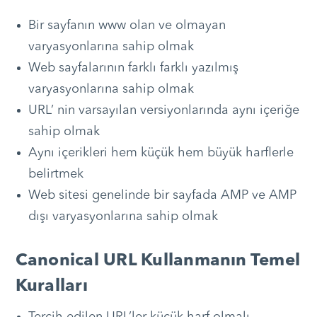
Bir sayfanın www olan ve olmayan
varyasyonlarına sahip olmak
Web sayfalarının farklı farklı yazılmış
varyasyonlarına sahip olmak
URL’ nin varsayılan versiyonlarında aynı içeriğe
sahip olmak
Aynı içerikleri hem küçük hem büyük harflerle
belirtmek
Web sitesi genelinde bir sayfada AMP ve AMP
dışı varyasyonlarına sahip olmak
Canonical URL Kullanmanın Temel
Kuralları