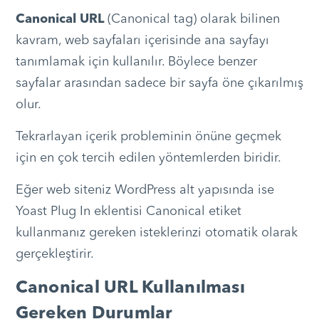
Canonical URL
(Canonical tag) olarak bilinen
kavram, web sayfaları içerisinde ana sayfayı
tanımlamak için kullanılır. Böylece benzer
sayfalar arasından sadece bir sayfa öne çıkarılmış
olur.
Tekrarlayan içerik probleminin önüne geçmek
için en çok tercih edilen yöntemlerden biridir.
Eğer web siteniz WordPress alt yapısında ise
Yoast Plug In eklentisi Canonical etiket
kullanmanız gereken isteklerinzi otomatik olarak
gerçekleştirir.
Canonical URL Kullanılması
Gereken Durumlar