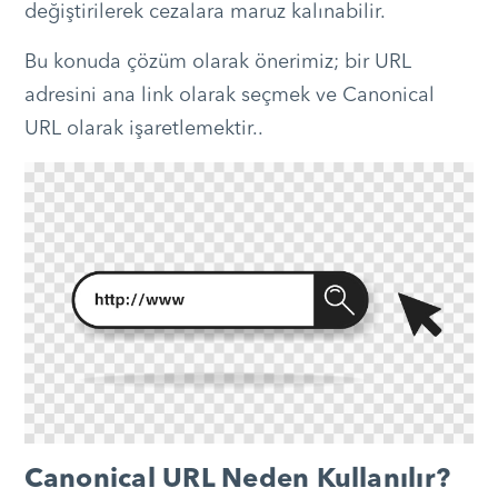
değiştirilerek cezalara maruz kalınabilir.
Bu konuda çözüm olarak önerimiz; bir URL
adresini ana link olarak seçmek ve Canonical
URL olarak işaretlemektir..
Canonical URL Neden Kullanılır?