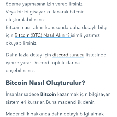
ödeme yapmasına izin verebilirsiniz.
Veya bir bilgisayar kullanarak bitcoin
oluşturulabilirsiniz.
Bitcoin nasıl alınır konusunda daha detaylı bilgi
için
Bitcoin (BTC) Nasıl Alınır?
isimli yazımızı
okuyabilirsiniz.
Daha fazla detay için
discord sunucu
listesinde
işinize yarar Discord topluluklarına
erişebilirsiniz.
Bitcoin Nasıl Oluşturulur?
İnsanlar sadece
Bitcoin
kazanmak için bilgisayar
sistemleri kurarlar. Buna madencilik denir.
Madencilik hakkında daha detaylı bilgi almak