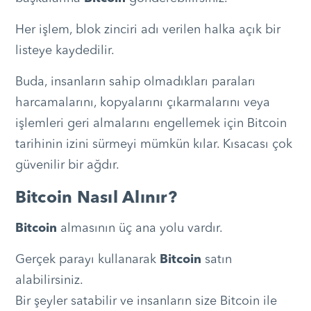
Her işlem, blok zinciri adı verilen halka açık bir
listeye kaydedilir.
Buda, insanların sahip olmadıkları paraları
harcamalarını, kopyalarını çıkarmalarını veya
işlemleri geri almalarını engellemek için Bitcoin
tarihinin izini sürmeyi mümkün kılar. Kısacası çok
güvenilir bir ağdır.
Bitcoin Nasıl Alınır?
Bitcoin
almasının üç ana yolu vardır.
Gerçek parayı kullanarak
Bitcoin
satın
alabilirsiniz.
Bir şeyler satabilir ve insanların size Bitcoin ile