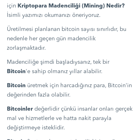
için
Kriptopara Madenciliği (Mining) Nedir?
İsimli yazımızı okumanızı öneriyoruz.
Üretilmesi planlanan bitcoin sayısı sınırlıdır, bu
nedenle her geçen gün madencilik
zorlaşmaktadır.
Madenciliğe şimdi başladıysanız, tek bir
Bitcoin
'e sahip olmanız yıllar alabilir.
Bitcoin
üretmek için harcadığınız para, Bitcoin'in
değerinden fazla olabilir.
Bitcoinler
değerlidir çünkü insanlar onları gerçek
mal ve hizmetlerle ve hatta nakit parayla
değiştirmeye isteklidir.