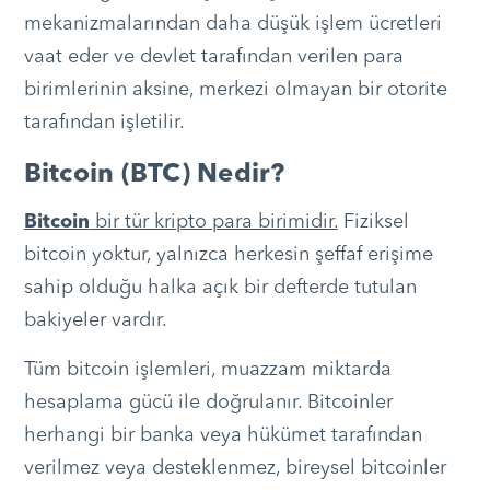
mekanizmalarından daha düşük işlem ücretleri
vaat eder ve devlet tarafından verilen para
birimlerinin aksine, merkezi olmayan bir otorite
tarafından işletilir.
Bitcoin (BTC) Nedir?
Bitcoin
bir tür kripto para birimidir.
Fiziksel
bitcoin yoktur, yalnızca herkesin şeffaf erişime
sahip olduğu halka açık bir defterde tutulan
bakiyeler vardır.
Tüm bitcoin işlemleri, muazzam miktarda
hesaplama gücü ile doğrulanır. Bitcoinler
herhangi bir banka veya hükümet tarafından
verilmez veya desteklenmez, bireysel bitcoinler