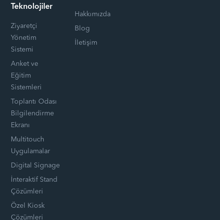
Teknolojiler
Hakkımızda
Ziyaretçi
Blog
Yönetim
İletişim
Sistemi
Anket ve
Eğitim
Sistemleri
Toplantı Odası
Bilgilendirme
Ekranı
Multitouch
Uygulamalar
Digital Signage
İnteraktif Stand
Çözümleri
Özel Kiosk
Çözümleri